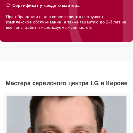
Сертификат у каждого мастера
При обращении в наш сервис клиенты получают
комплексное обслуживание, а также гарантию до 2-3 лет на
все типы работ и используемых запчастей.
Мастера сервисного центра LG в Кирове