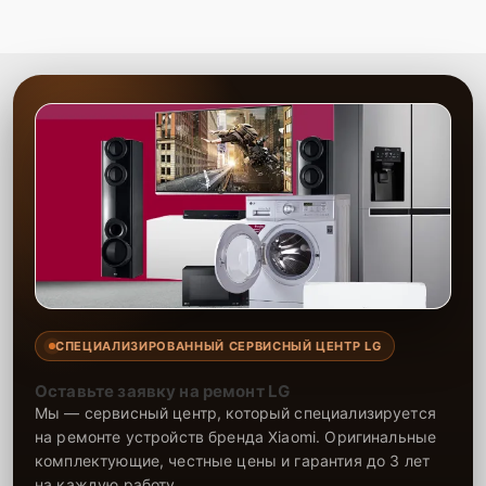
СПЕЦИАЛИЗИРОВАННЫЙ СЕРВИСНЫЙ ЦЕНТР LG
Оставьте заявку на ремонт LG
Мы — сервисный центр, который специализируется
на ремонте устройств бренда Xiaomi. Оригинальные
комплектующие, честные цены и гарантия до 3 лет
на каждую работу.