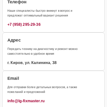
Телефон
Наши специалисты быстро вникнут в вопрос и
предложат оптимальный вариант решения
+7 (958) 295-29-36
Адрес
Передать технику на диагностику и ремонт можно
самостоятельно в удобное время
г. Киров, ул. Калинина, 38
Email
Для отправки более детальных вопросов, а также
пожеланий и предложений
info@lg-fixmaster.ru