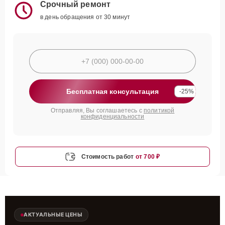
Срочный ремонт
в день обращения от 30 минут
Бесплатная консультация
-25%
Отправляя, Вы соглашаетесь с
политикой
конфиденциальности
Стоимость работ
от 700 ₽
АКТУАЛЬНЫЕ ЦЕНЫ