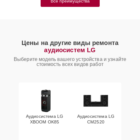
Все преимущества
Цены на другие виды ремонта
аудиосистем LG
Выберите модель вашего устройства и узнайте
стоимость всех видов работ
Аудиосистема LG
Аудиосистема LG
XBOOM OK85
CM2520