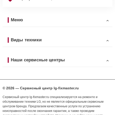
Меню
Виды техники
Наши сервисные центры
© 2026 — Сервисный центр lg-fixmaster.ru
Сервисный центр lg-fixmaster.ru специализируется на ремонте и
обслуживании техники LG, но не является официальным сервисным
центром бренда. Предлагаем качественные услуги по устранению
неисправностей после окончания гарантии, а также проводим