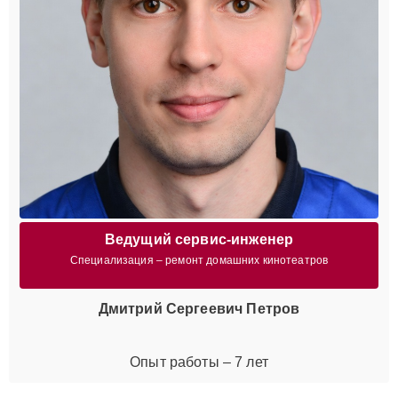
Ведущий сервис-инженер
Специализация – ремонт домашних кинотеатров
Дмитрий Сергеевич Петров
Опыт работы – 7 лет