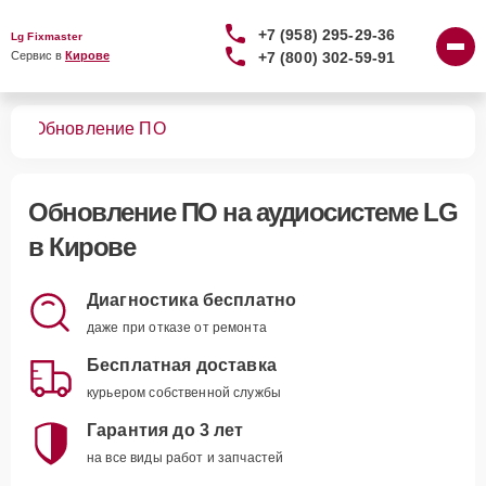
+7 (958) 295-29-36
Lg Fixmaster
+7 (800) 302-59-91
Сервис в 
Кирове
тем
Обновление ПО
Обновление ПО
на аудиосистеме LG
в Кирове
Диагностика бесплатно
даже при отказе от ремонта
Бесплатная доставка
курьером собственной службы
Гарантия до 3 лет
на все виды работ и запчастей