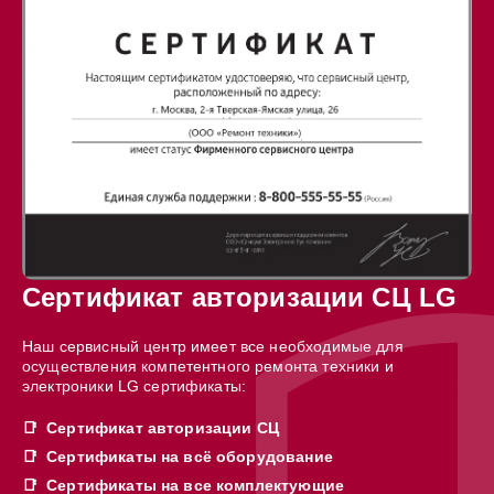
Сертификат авторизации СЦ LG
Наш сервисный центр имеет все необходимые для
осуществления компетентного ремонта техники и
электроники LG сертификаты:
Сертификат авторизации СЦ
Сертификаты на всё оборудование
Сертификаты на все комплектующие