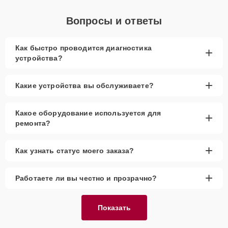
Вопросы и ответы
Как быстро проводится диагностика
+
устройства?
+
Какие устройства вы обслуживаете?
Какое оборудование используется для
+
ремонта?
+
Как узнать статус моего заказа?
+
Работаете ли вы честно и прозрачно?
Показать