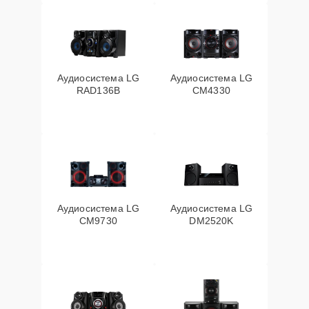
Аудиосистема LG
Аудиосистема LG
RAD136B
CM4330
Аудиосистема LG
Аудиосистема LG
CM9730
DM2520K