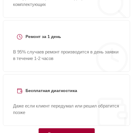
комплектующих
Ремонт за 1 день
В 95% случаев ремонт производится в день заявки
в течение 1-2 часов
Бесплатная диагностика
Даже если клиент передумал или решил обратится
позже