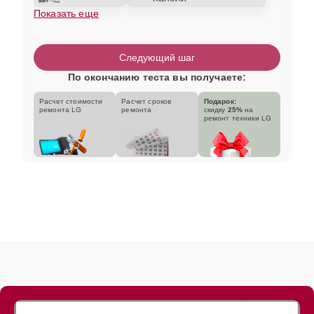
Показать еще
Следующий шаг
По окончанию теста вы получаете:
Расчет стоимости
Расчет сроков
Подарок:
ремонта LG
ремонта
скидку
25%
на
ремонт техники LG