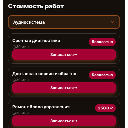
Стоимость работ
Аудиосистема
Срочная диагностика
Бесплатно
30 мин
Записаться
Доставка в сервис и обратно
Бесплатно
30 мин
Записаться
Ремонт блока управления
2500 ₽
30 мин
Записаться