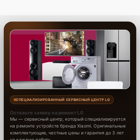
СПЕЦИАЛИЗИРОВАННЫЙ СЕРВИСНЫЙ ЦЕНТР LG
Оставьте заявку на ремонт LG
Мы — сервисный центр, который специализируется
на ремонте устройств бренда Xiaomi. Оригинальные
комплектующие, честные цены и гарантия до 3 лет
на каждую работу.