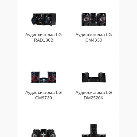
Аудиосистема LG
Аудиосистема LG
RAD136B
CM4330
Аудиосистема LG
Аудиосистема LG
CM9730
DM2520K