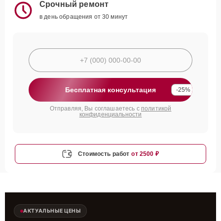
Срочный ремонт
в день обращения от 30 минут
Бесплатная консультация
-25%
Отправляя, Вы соглашаетесь с
политикой
конфиденциальности
Стоимость работ
от 2500 ₽
АКТУАЛЬНЫЕ ЦЕНЫ