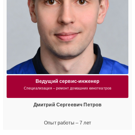
Ведущий сервис-инженер
Специализация – ремонт домашних кинотеатров
Дмитрий Сергеевич Петров
Опыт работы – 7 лет