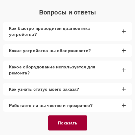
Вопросы и ответы
Как быстро проводится диагностика
+
устройства?
+
Какие устройства вы обслуживаете?
Какое оборудование используется для
+
ремонта?
+
Как узнать статус моего заказа?
+
Работаете ли вы честно и прозрачно?
Показать