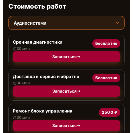
Стоимость работ
Аудиосистема
Срочная диагностика
Бесплатно
30 мин
Записаться
Доставка в сервис и обратно
Бесплатно
30 мин
Записаться
Ремонт блока управления
2500 ₽
30 мин
Записаться