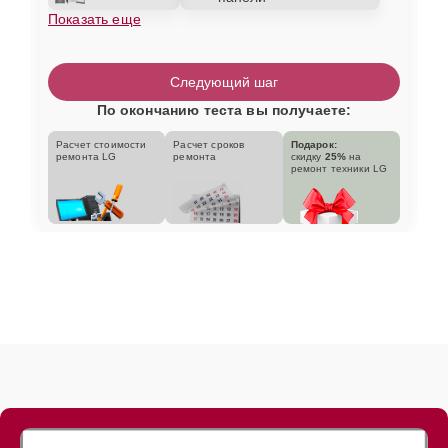
Показать еще
Следующий шаг
По окончанию теста вы получаете:
Расчет стоимости
Расчет сроков
Подарок:
ремонта LG
ремонта
скидку
25%
на
ремонт техники LG