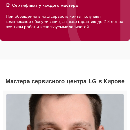
Сертификат у каждого мастера
При обращении в наш сервис клиенты получают
комплексное обслуживание, а также гарантию до 2-3 лет на
все типы работ и используемых запчастей.
Мастера сервисного центра LG в Кирове