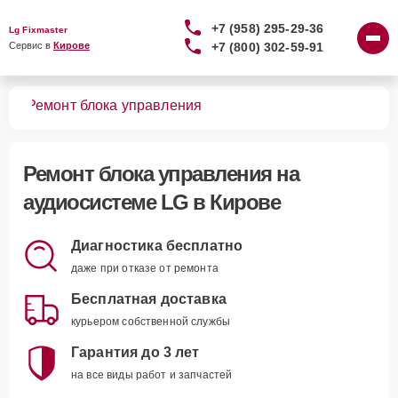
+7 (958) 295-29-36
Lg Fixmaster
+7 (800) 302-59-91
Сервис в 
Кирове
тем
Ремонт блока управления
Ремонт блока управления
на
аудиосистеме LG в Кирове
Диагностика бесплатно
даже при отказе от ремонта
Бесплатная доставка
курьером собственной службы
Гарантия до 3 лет
на все виды работ и запчастей