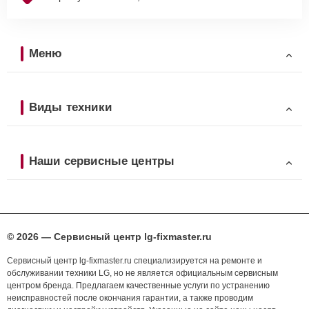
Меню
Виды техники
Наши сервисные центры
© 2026 — Сервисный центр lg-fixmaster.ru
Сервисный центр lg-fixmaster.ru специализируется на ремонте и
обслуживании техники LG, но не является официальным сервисным
центром бренда. Предлагаем качественные услуги по устранению
неисправностей после окончания гарантии, а также проводим