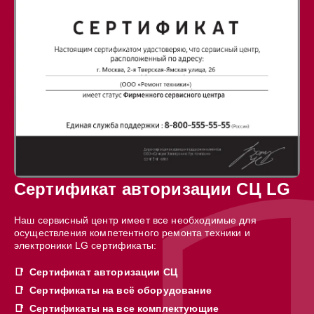
Сертификат авторизации СЦ LG
Наш сервисный центр имеет все необходимые для
осуществления компетентного ремонта техники и
электроники LG сертификаты:
Сертификат авторизации СЦ
Сертификаты на всё оборудование
Сертификаты на все комплектующие