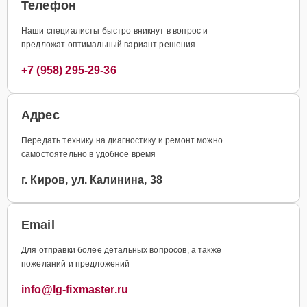
Телефон
Наши специалисты быстро вникнут в вопрос и
предложат оптимальный вариант решения
+7 (958) 295-29-36
Адрес
Передать технику на диагностику и ремонт можно
самостоятельно в удобное время
г. Киров, ул. Калинина, 38
Email
Для отправки более детальных вопросов, а также
пожеланий и предложений
info@lg-fixmaster.ru