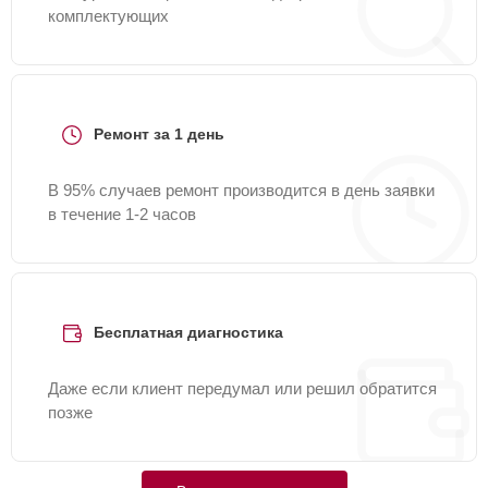
комплектующих
Ремонт за 1 день
В 95% случаев ремонт производится в день заявки
в течение 1-2 часов
Бесплатная диагностика
Даже если клиент передумал или решил обратится
позже