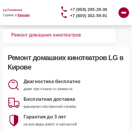
+7 (958) 295-29-36
Lg Fixmaster
+7 (800) 302-59-91
Сервис в 
Кирове
вная
Ремонт домашних кинотеатров
Ремонт
домашних кинотеатров LG
в
Кирове
Диагностика бесплатно
даже при отказе от ремонта
Бесплатная доставка
курьером собственной службы
Гарантия до 3 лет
на все виды работ и запчастей