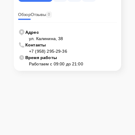
Обзор
Отзывы
0
Адрес
ул. Калинина, 38
Контакты
+7 (958) 295-29-36
Время работы
Работаем с 09:00 до 21:00