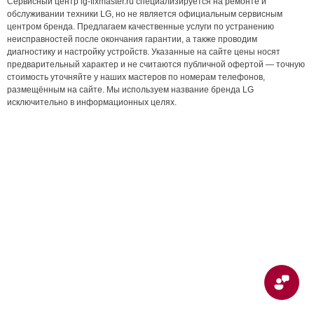
Сервисный центр lg-fixmaster.ru специализируется на ремонте и
обслуживании техники LG, но не является официальным сервисным
центром бренда. Предлагаем качественные услуги по устранению
неисправностей после окончания гарантии, а также проводим
диагностику и настройку устройств. Указанные на сайте цены носят
предварительный характер и не считаются публичной офертой — точную
стоимость уточняйте у наших мастеров по номерам телефонов,
размещённым на сайте. Мы используем название бренда LG
исключительно в информационных целях.