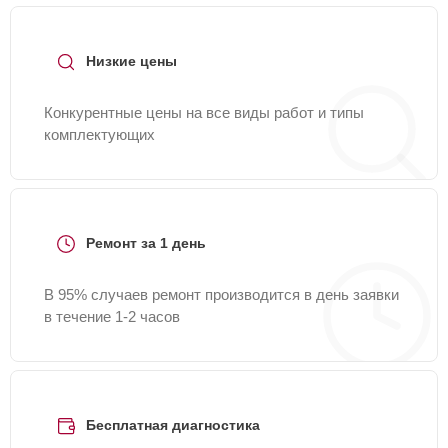
+7 (958) 295-29-36
или оставить заявку на нашем
сайте Lg-Fixmaster.
Низкие цены
Конкурентные цены на все виды работ и типы
комплектующих
Ремонт за 1 день
В 95% случаев ремонт производится в день заявки
в течение 1-2 часов
Бесплатная диагностика