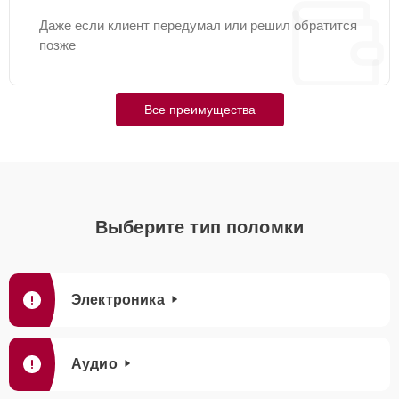
Даже если клиент передумал или решил обратится
позже
Все преимущества
Выберите тип поломки
Электроника
Аудио