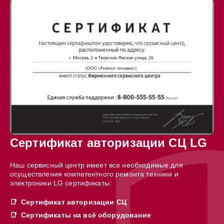
Сертификат авторизации СЦ LG
Наш сервисный центр имеет все необходимые для
осуществления компетентного ремонта техники и
электроники LG сертификаты:
Сертификат авторизации СЦ
Сертификаты на всё оборудование