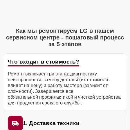
Как мы ремонтируем LG в нашем
сервисном центре - пошаговый процесс
за 5 этапов
Что входит в стоимость?
Ремонт включает три этапа: диагностику
неисправности, замену деталей (их стоимость
влияет на цену) и работу мастера (зависит от
сложности). Завершается все
обязательной профилактикой и чисткой устройства
для продления срока его службы.
1. Доставка техники