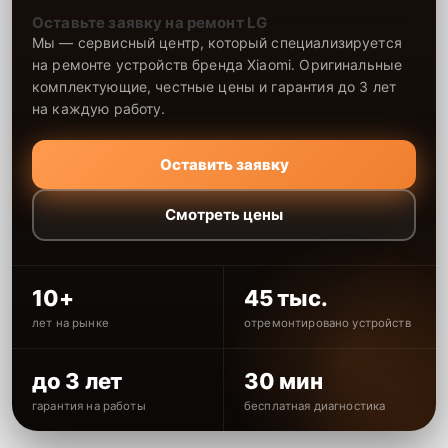
Оставьте заявку на ремонт LG
Мы — сервисный центр, который специализируется
на ремонте устройств бренда Xiaomi. Оригинальные
комплектующие, честные цены и гарантия до 3 лет
на каждую работу.
Оставить заявку
Смотреть цены
10+
45 тыс.
лет на рынке
отремонтировано устройств
до 3 лет
30 мин
гарантия на работы
бесплатная диагностика