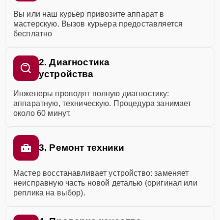
Вы или наш курьер привозите аппарат в
мастерскую. Вызов курьера предоставляется
бесплатно
2. Диагностика
устройства
Инженеры проводят полную диагностику:
аппаратную, техническую. Процедура занимает
около 60 минут.
3. Ремонт техники
Мастер восстанавливает устройство: заменяет
неисправную часть новой деталью (оригинал или
реплика на выбор).