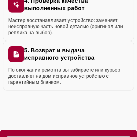
4. Проверка качества
выполненных работ
Мастер восстанавливает устройство: заменяет
неисправную часть новой деталью (оригинал или
реплика на выбор).
5. Возврат и выдача
исправного устройства
По окончании ремонта вы забираете или курьер
доставляет на дом исправное устройство с
гарантийным бланком.