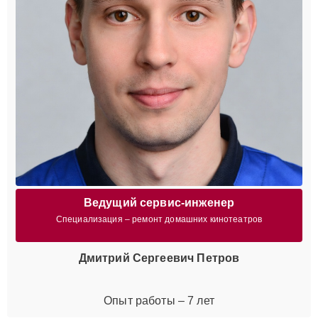
Ведущий сервис-инженер
Специализация – ремонт домашних кинотеатров
Дмитрий Сергеевич Петров
Опыт работы – 7 лет