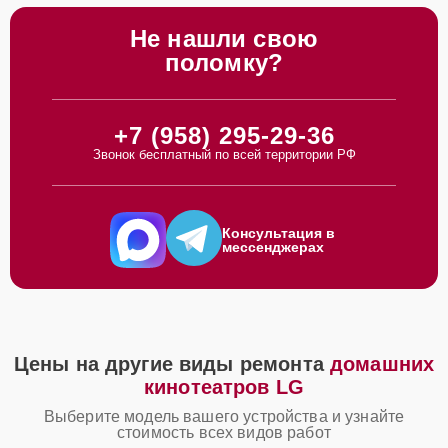
Не нашли свою
поломку?
+7 (958) 295-29-36
Звонок бесплатный по всей территории РФ
Консультация в
мессенджерах
Цены на другие виды ремонта
домашних
кинотеатров LG
Выберите модель вашего устройства и узнайте
стоимость всех видов работ