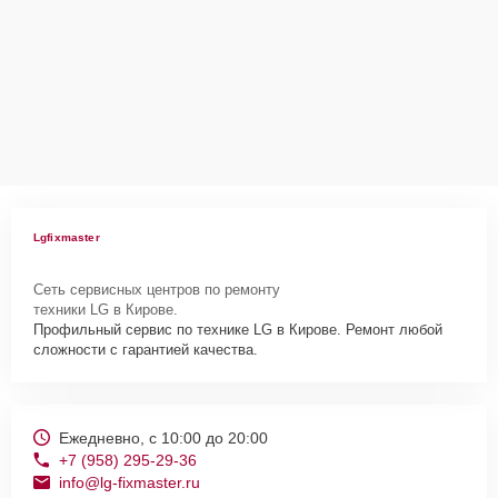
Lgfixmaster
Сеть сервисных центров по ремонту
техники LG в Кирове.
Профильный сервис по технике LG в Кирове. Ремонт любой
сложности с гарантией качества.
Ежедневно, с 10:00 до 20:00
+7 (958) 295-29-36
info@lg-fixmaster.ru