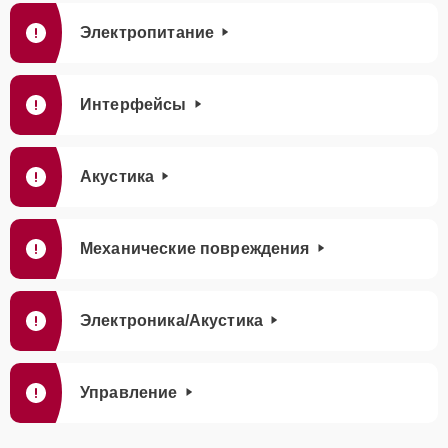
Электропитание
Интерфейсы
Акустика
Механические повреждения
Электроника/Акустика
Управление