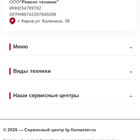
ООО
“Ремонт техники”
ИНН
234789782
ОГРН
98742397845098
г. Киров ул. Калинина, 38
Меню
Виды техники
Наши сервисные центры
© 2026 — Сервисный центр lg-fixmaster.ru