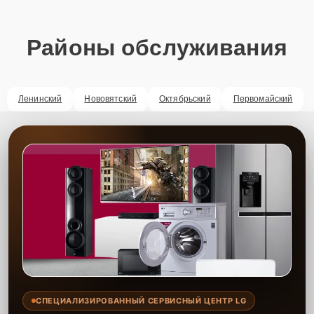
Районы обслуживания
Ленинский
Нововятский
Октябрьский
Первомайский
СПЕЦИАЛИЗИРОВАННЫЙ СЕРВИСНЫЙ ЦЕНТР LG