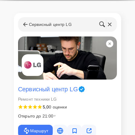
Сервисный центр LG
Сервисный центр LG
Ремонт техники LG
5,0
0 оценки
Открыто до 21:00
Маршрут