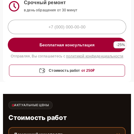
Срочный ремонт
в день обращения от 30 минут
Бесплатная консультация
-25%
Отправляя, Вы соглашаетесь с
политикой конфиденциальности
Стоимость работ
от 250₽
АКТУАЛЬНЫЕ ЦЕНЫ
Стоимость работ