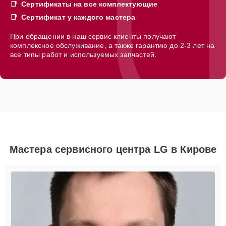
Сертификаты на все комплектующие
Сертификат у каждого мастера
При обращении в наш сервис клиенты получают
комплексное обслуживание, а также гарантию до 2-3 лет на
все типы работ и используемых запчастей.
Мастера сервисного центра LG в Кирове