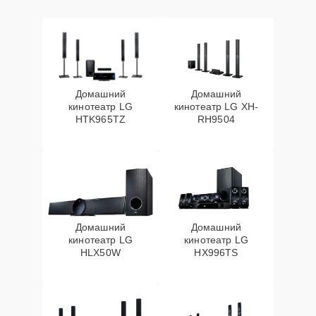
Домашний
Домашний
кинотеатр LG
кинотеатр LG XH-
HTK965TZ
RH9504
Домашний
Домашний
кинотеатр LG
кинотеатр LG
HLX50W
HX996TS