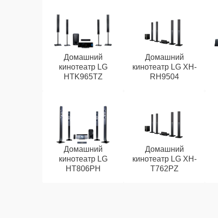
Домашний
Домашний
кинотеатр LG
кинотеатр LG XH-
HTK965TZ
RH9504
Домашний
Домашний
кинотеатр LG
кинотеатр LG XH-
HT806PH
T762PZ