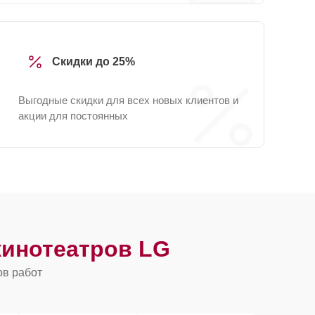
Скидки до 25%
Выгодные скидки для всех новых клиентов и
акции для постоянных
инотеатров LG
ов работ