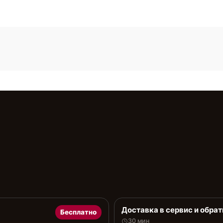
Доставка в сервис и обрат
Бесплатно
30 мин