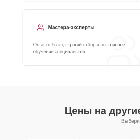
Мастера-эксперты
Опыт от 5 лет, строгий отбор и постоянное
обучение специалистов
Цены на други
Выберит