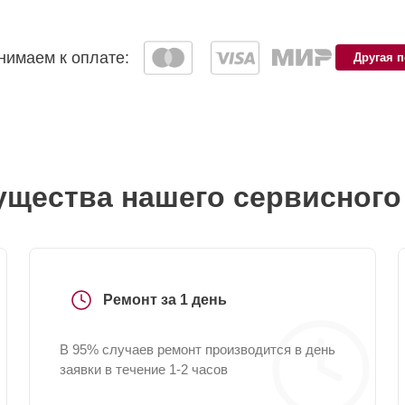
имаем к оплате:
Другая 
щества нашего сервисного
Ремонт за 1 день
В 95% случаев ремонт производится в день
заявки в течение 1-2 часов