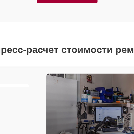
ресс-расчет стоимости ре