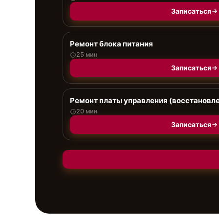
Записаться
Ремонт блока питания
25 мин
Записаться
Ремонт платы управления (восстановл
20 мин
Записаться