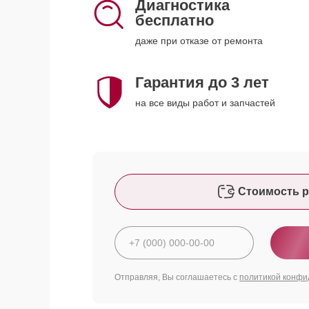
Диагностика
бесплатно
даже при отказе от ремонта
Гарантия до 3 лет
на все виды работ и запчастей
Стоимость р
Отправляя, Вы соглашаетесь с
политикой конфи