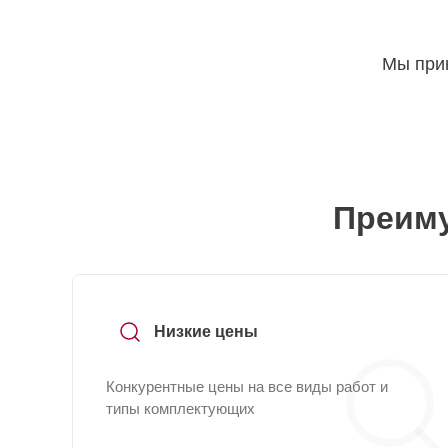
Мы прин
Преиму
Низкие цены
Конкурентные цены на все виды работ и
типы комплектующих