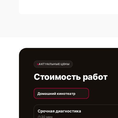
АКТУАЛЬНЫЕ ЦЕНЫ
Стоимость работ
Домашний кинотеатр
Срочная диагностика
30 мин