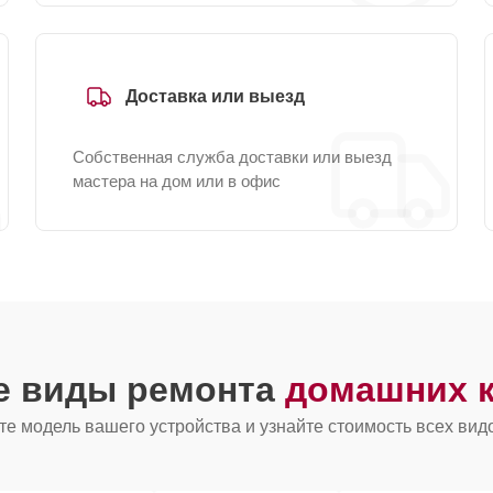
Доставка или выезд
Собственная служба доставки или выезд
мастера на дом или в офис
е виды ремонта
домашних к
е модель вашего устройства и узнайте стоимость всех вид