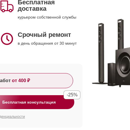
Бесплатная
доставка
курьером собственной службы
Срочный ремонт
в день обращения от 30 минут
абот
от 400 ₽
-25%
Бесплатная консультация
денциальности