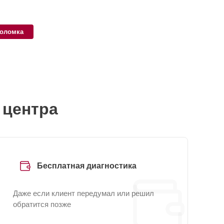
поломка
 центра
Бесплатная диагностика
Даже если клиент передумал или решил
обратится позже