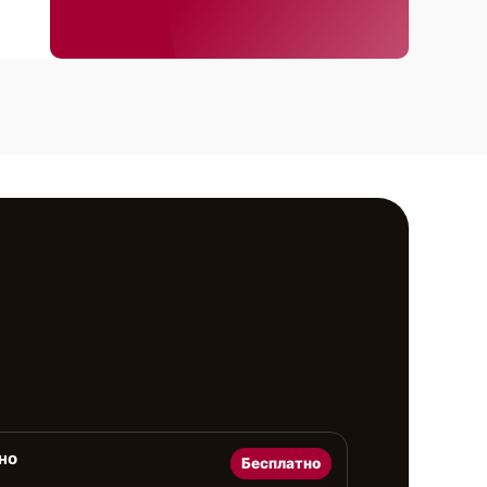
но
Бесплатно