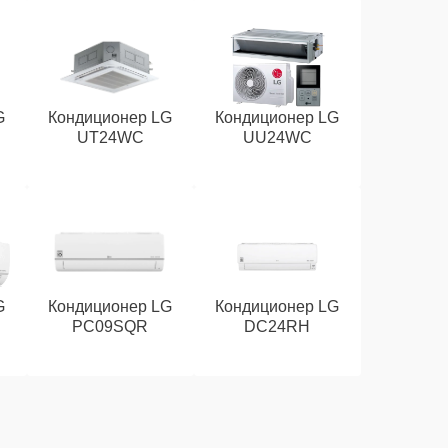
G
Кондиционер LG
Кондиционер LG
UT24WC
UU24WC
G
Кондиционер LG
Кондиционер LG
PC09SQR
DC24RH