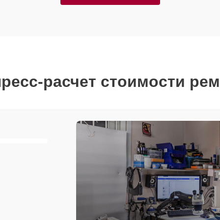
ресс-расчет стоимости ре