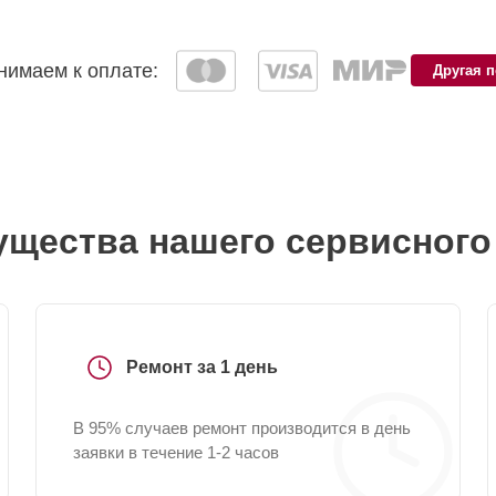
имаем к оплате:
Другая 
щества нашего сервисного
Ремонт за 1 день
В 95% случаев ремонт производится в день
заявки в течение 1-2 часов