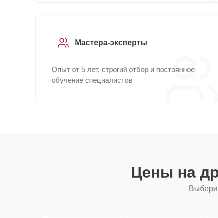
Мастера-эксперты
Опыт от 5 лет, строгий отбор и постоянное
обучение специалистов
Цены на д
Выберит