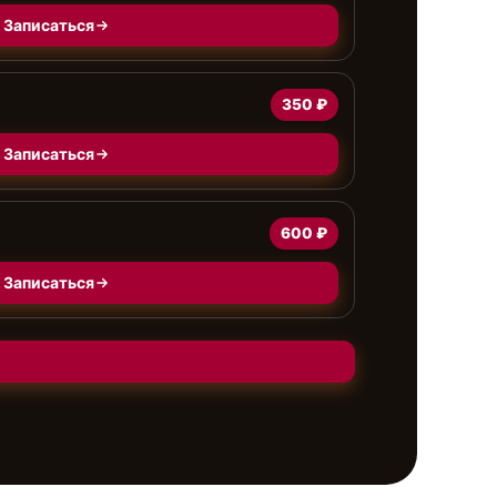
Записаться
350 ₽
Записаться
600 ₽
Записаться