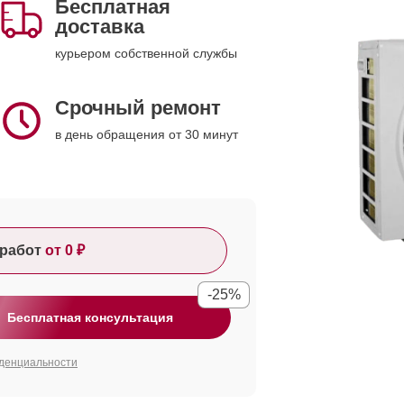
Бесплатная
доставка
курьером собственной службы
Срочный ремонт
в день обращения от 30 минут
работ
от 0 ₽
-25%
Бесплатная консультация
денциальности