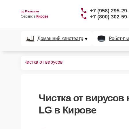
+7 (958) 295-29
Lg Fixmaster
+7 (800) 302-59
Сервис в 
Кирове
Домашний кинотеатр
Робот-пы
иционеров
Чистка от вирусов
Чистка от вирусов
LG в Кирове