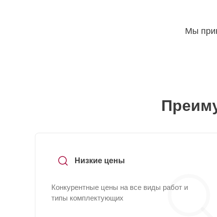
Мы прин
Преиму
Низкие цены
Конкурентные цены на все виды работ и
типы комплектующих