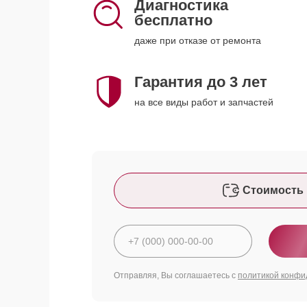
Диагностика
бесплатно
даже при отказе от ремонта
Гарантия до 3 лет
на все виды работ и запчастей
Стоимость 
Отправляя, Вы соглашаетесь с
политикой конфи