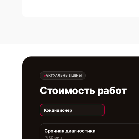
АКТУАЛЬНЫЕ ЦЕНЫ
Стоимость работ
Кондиционер
Срочная диагностика
30 мин