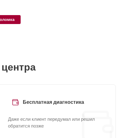
поломка
 центра
Бесплатная диагностика
Даже если клиент передумал или решил
обратится позже