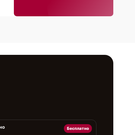
но
Бесплатно