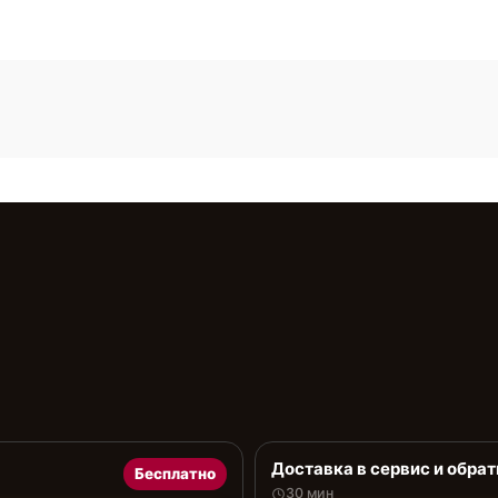
Доставка в сервис и обрат
Бесплатно
30 мин