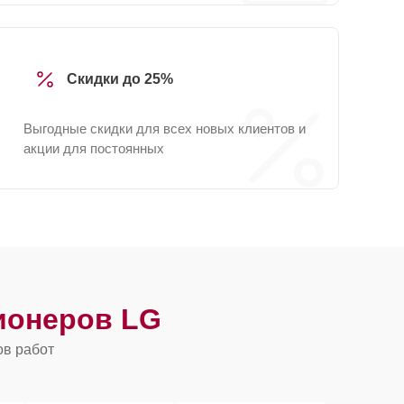
Скидки до 25%
Выгодные скидки для всех новых клиентов и
акции для постоянных
ионеров LG
ов работ