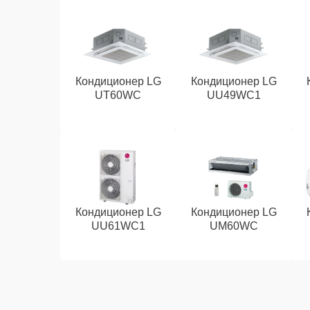
Кондиционер LG
Кондиционер LG
UT60WC
UU49WC1
Кондиционер LG
Кондиционер LG
UU61WC1
UM60WC