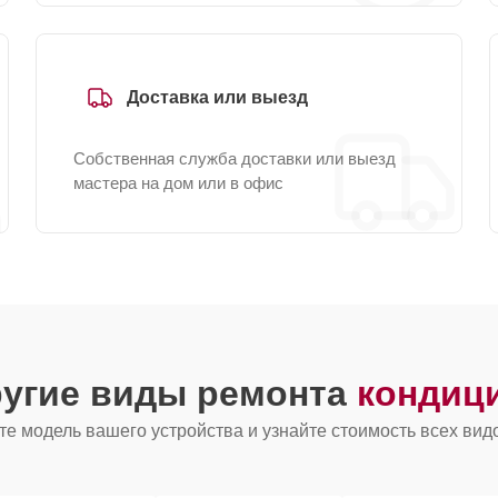
Доставка или выезд
Собственная служба доставки или выезд
мастера на дом или в офис
ругие виды ремонта
кондиц
е модель вашего устройства и узнайте стоимость всех вид