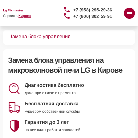
+7 (958) 295-29-36
Lg Fixmaster
+7 (800) 302-59-91
Сервис в 
Кирове
чей
Замена блока управления
Замена блока управления
на
микроволновой печи LG в Кирове
Диагностика бесплатно
даже при отказе от ремонта
Бесплатная доставка
курьером собственной службы
Гарантия до 3 лет
на все виды работ и запчастей