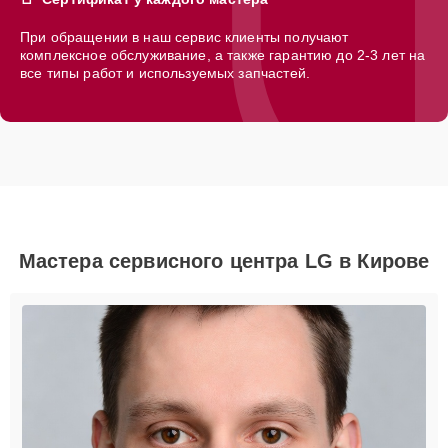
При обращении в наш сервис клиенты получают
комплексное обслуживание, а также гарантию до 2-3 лет на
все типы работ и используемых запчастей.
Мастера сервисного центра LG в Кирове