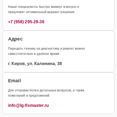
Наши специалисты быстро вникнут в вопрос и
предложат оптимальный вариант решения
+7 (958) 295-29-36
Адрес
Передать технику на диагностику и ремонт можно
самостоятельно в удобное время
г. Киров, ул. Калинина, 38
Email
Для отправки более детальных вопросов, а также
пожеланий и предложений
info@lg-fixmaster.ru