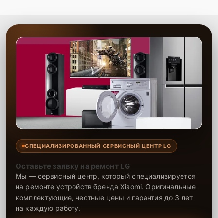
СПЕЦИАЛИЗИРОВАННЫЙ СЕРВИСНЫЙ ЦЕНТР LG
Оставьте заявку на ремонт LG
Мы — сервисный центр, который специализируется
на ремонте устройств бренда Xiaomi. Оригинальные
комплектующие, честные цены и гарантия до 3 лет
на каждую работу.