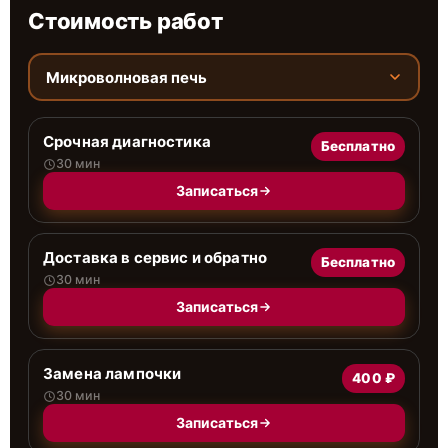
Стоимость работ
Микроволновая печь
Срочная диагностика
Бесплатно
30 мин
Записаться
Доставка в сервис и обратно
Бесплатно
30 мин
Записаться
Замена лампочки
400 ₽
30 мин
Записаться