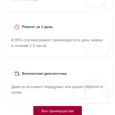
Ремонт за 1 день
В 95% случаев ремонт производится в день заявки
в течение 1-2 часов
Бесплатная диагностика
Даже если клиент передумал или решил обратится
позже
Все преимущества