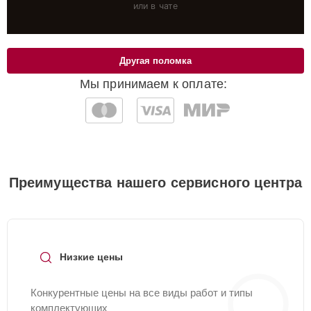
или в чате
Другая поломка
Мы принимаем к оплате:
Преимущества нашего сервисного центра
Низкие цены
Конкурентные цены на все виды работ и типы
комплектующих