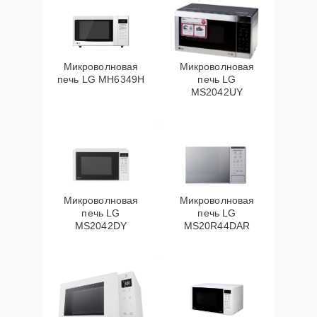
Микроволновая
Микроволновая
печь LG MH6349H
печь LG
MS2042UY
Микроволновая
Микроволновая
печь LG
печь LG
MS2042DY
MS20R44DAR