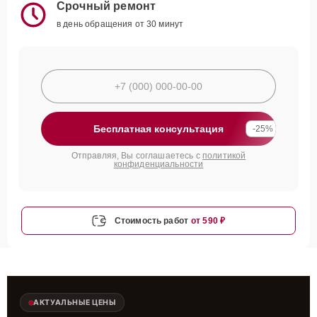
Срочный ремонт
в день обращения от 30 минут
Бесплатная консультация
-25%
Отправляя, Вы соглашаетесь с
политикой
конфиденциальности
Стоимость работ
от 590 ₽
АКТУАЛЬНЫЕ ЦЕНЫ