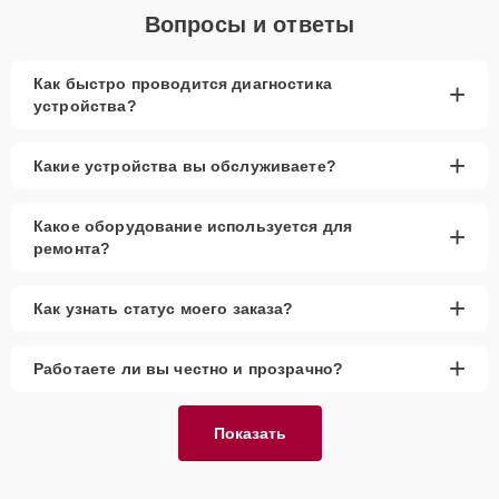
Вопросы и ответы
Как быстро проводится диагностика
+
устройства?
+
Какие устройства вы обслуживаете?
Какое оборудование используется для
+
ремонта?
+
Как узнать статус моего заказа?
+
Работаете ли вы честно и прозрачно?
Показать