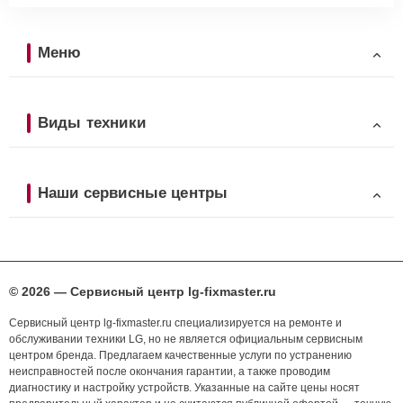
Меню
Виды техники
Наши сервисные центры
© 2026 — Сервисный центр lg-fixmaster.ru
Сервисный центр lg-fixmaster.ru специализируется на ремонте и
обслуживании техники LG, но не является официальным сервисным
центром бренда. Предлагаем качественные услуги по устранению
неисправностей после окончания гарантии, а также проводим
диагностику и настройку устройств. Указанные на сайте цены носят