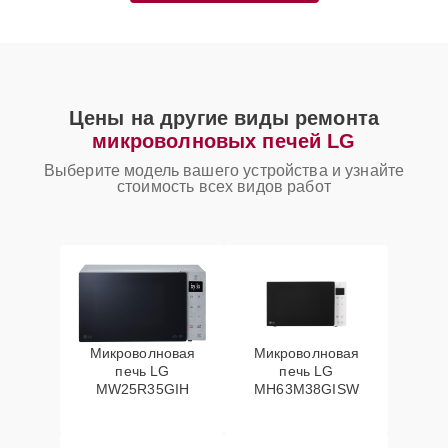
Цены на другие виды ремонта
микроволновых печей LG
Выберите модель вашего устройства и узнайте
стоимость всех видов работ
Микроволновая
Микроволновая
печь LG
печь LG
MW25R35GIH
MH63M38GISW