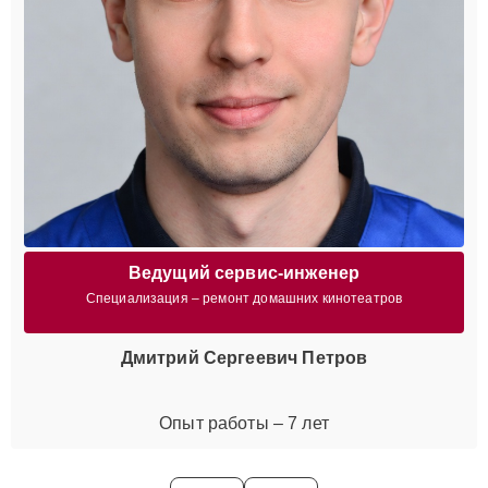
Ведущий сервис-инженер
Специализация – ремонт домашних кинотеатров
Дмитрий Сергеевич Петров
Опыт работы – 7 лет