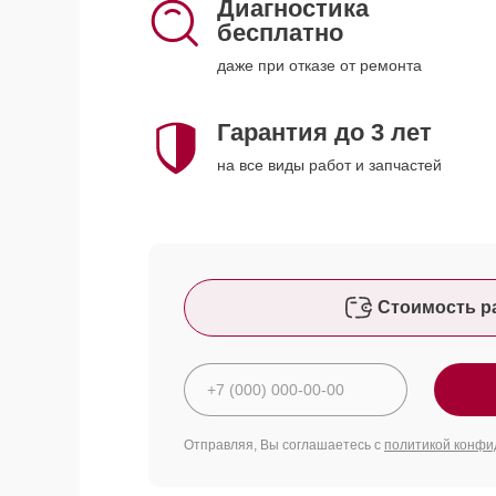
Диагностика
бесплатно
даже при отказе от ремонта
Гарантия до 3 лет
на все виды работ и запчастей
Стоимость р
Отправляя, Вы соглашаетесь с
политикой конфи