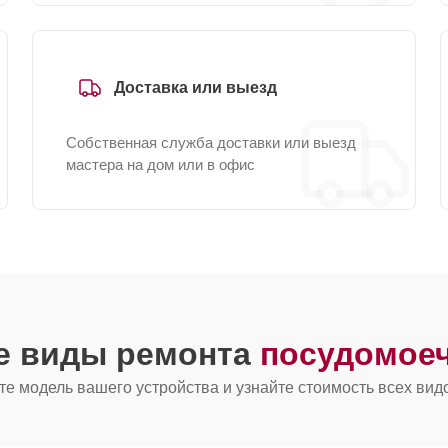
Доставка или выезд
Собственная служба доставки или выезд
мастера на дом или в офис
ие виды ремонта
посудомое
е модель вашего устройства и узнайте стоимость всех вид