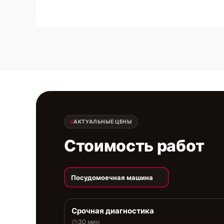
АКТУАЛЬНЫЕ ЦЕНЫ
Стоимость работ
Посудомоечная машина
Срочная диагностика
30 мин