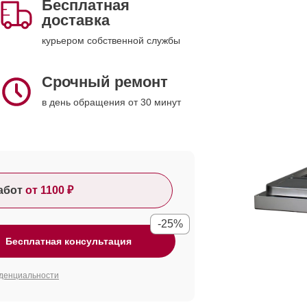
Бесплатная
доставка
курьером собственной службы
Срочный ремонт
в день обращения от 30 минут
абот
от 1100 ₽
-25%
Бесплатная консультация
денциальности