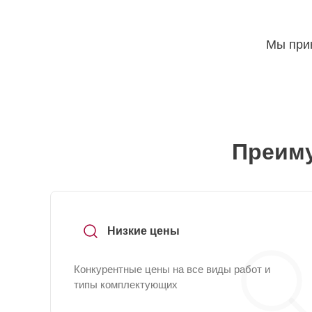
Мы прин
Преиму
Низкие цены
Конкурентные цены на все виды работ и
типы комплектующих