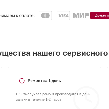
имаем к оплате:
Другая 
щества нашего сервисного
Ремонт за 1 день
В 95% случаев ремонт производится в день
заявки в течение 1-2 часов