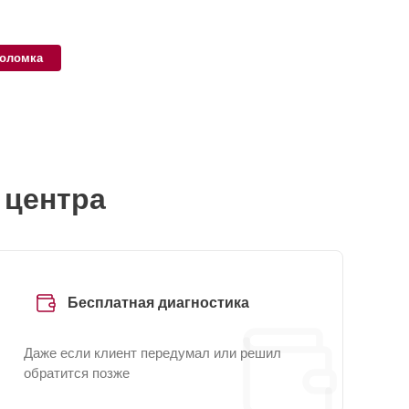
поломка
 центра
Бесплатная диагностика
Даже если клиент передумал или решил
обратится позже