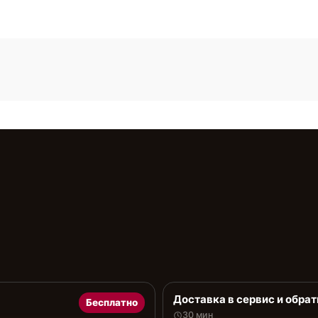
Доставка в сервис и обрат
Бесплатно
30 мин