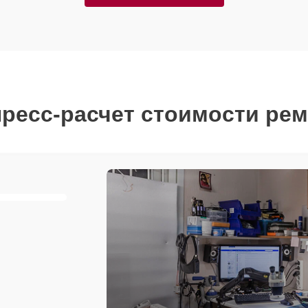
ресс-расчет стоимости ре