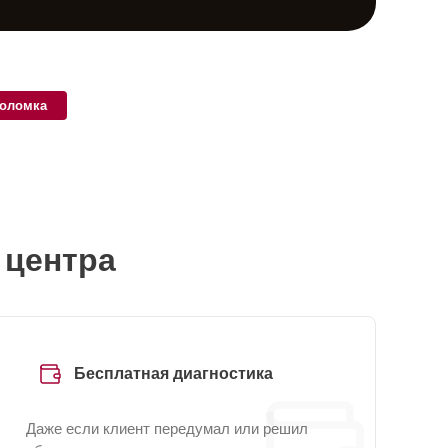
поломка
 центра
Бесплатная диагностика
Даже если клиент передумал или решил