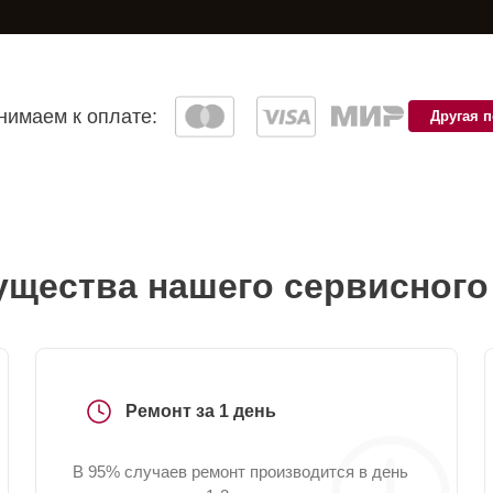
имаем к оплате:
Другая 
щества нашего сервисного
Ремонт за 1 день
В 95% случаев ремонт производится в день