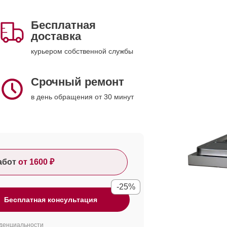
Бесплатная
доставка
курьером собственной службы
Срочный ремонт
в день обращения от 30 минут
абот
от 1600 ₽
-25%
Бесплатная консультация
денциальности