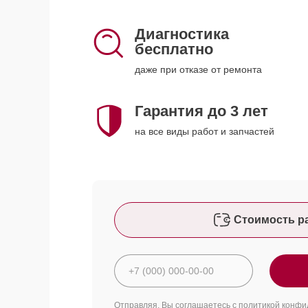
Диагностика
бесплатно
даже при отказе от ремонта
Гарантия до 3 лет
на все виды работ и запчастей
Стоимость р
Отправляя, Вы соглашаетесь с
политикой конфи