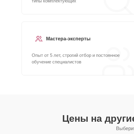
типы комплектующих
Мастера-эксперты
Опыт от 5 лет, строгий отбор и постоянное
обучение специалистов
Цены на друг
Выберит