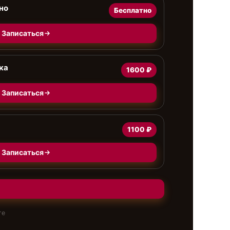
но
Бесплатно
Записаться
ка
1600 ₽
Записаться
1100 ₽
Записаться
те