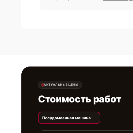
АКТУАЛЬНЫЕ ЦЕНЫ
Стоимость работ
Посудомоечная машина