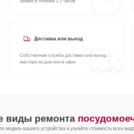
заявки в течение 1-2 часов
Доставка или выезд
Собственная служба доставки или выезд
мастера на дом или в офис
ие виды ремонта
посудомое
е модель вашего устройства и узнайте стоимость всех вид