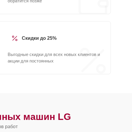
обратится позже
Скидки до 25%
Выгодные скидки для всех новых клиентов и
акции для постоянных
чных машин LG
ов работ