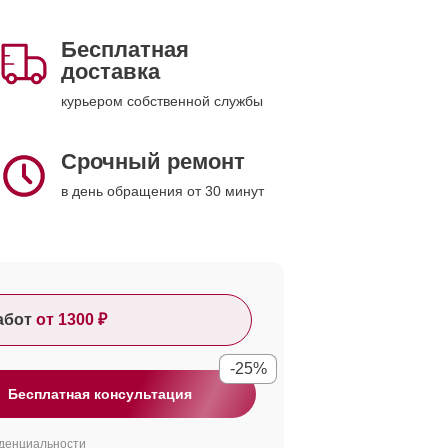
Бесплатная
доставка
курьером собственной службы
Срочный ремонт
в день обращения от 30 минут
абот
от 1300 ₽
-25%
Бесплатная консультация
денциальности