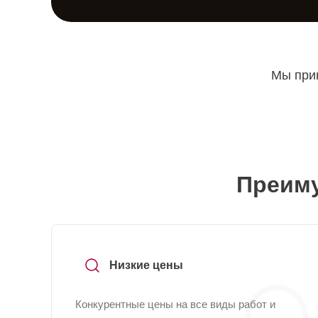
Мы прин
Преиму
Низкие цены
Конкурентные цены на все виды работ и