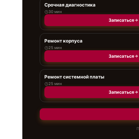
Срочная диагностика
30 мин
Записаться
Ремонт корпуса
25 мин
Записаться
Ремонт системной платы
25 мин
Записаться
П