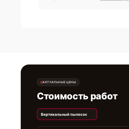
АКТУАЛЬНЫЕ ЦЕНЫ
Стоимость работ
Вертикальный пылесос