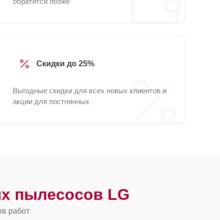
обратится позже
Скидки до 25%
Выгодные скидки для всех новых клиентов и
акции для постоянных
х пылесосов LG
ов работ