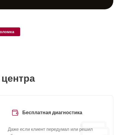
поломка
 центра
Бесплатная диагностика
Даже если клиент передумал или решил