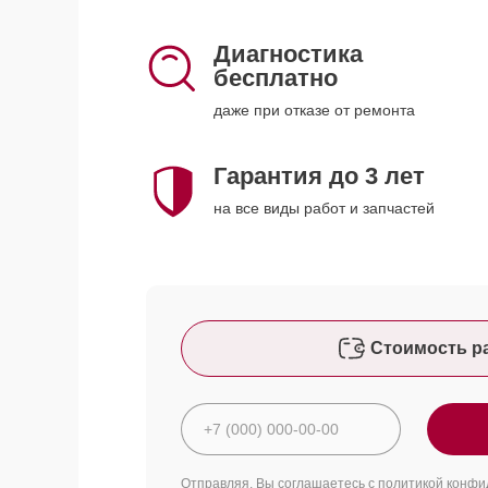
Диагностика
бесплатно
даже при отказе от ремонта
Гарантия до 3 лет
на все виды работ и запчастей
Стоимость р
Отправляя, Вы соглашаетесь с
политикой конфи