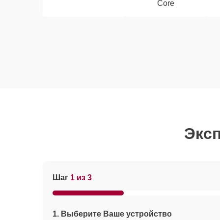
Core
Эксп
Шаг
1 из 3
1. Выберите Ваше устройство