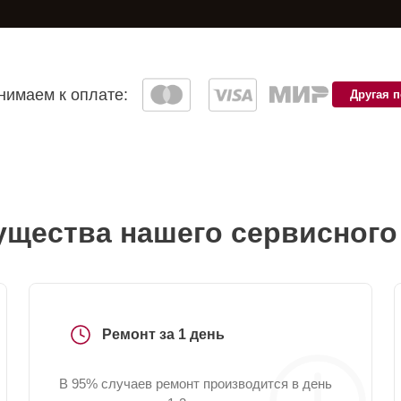
имаем к оплате:
Другая 
щества нашего сервисного
Ремонт за 1 день
В 95% случаев ремонт производится в день