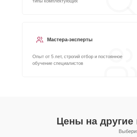
типы комплектующих
Мастера-эксперты
Опыт от 5 лет, строгий отбор и постоянное
обучение специалистов
Цены на другие
Выберит