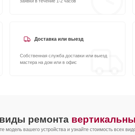
заявки в течение 1-2 часов
Доставка или выезд
Собственная служба доставки или выезд
мастера на дом или в офис
 виды ремонта
вертикальны
е модель вашего устройства и узнайте стоимость всех вид