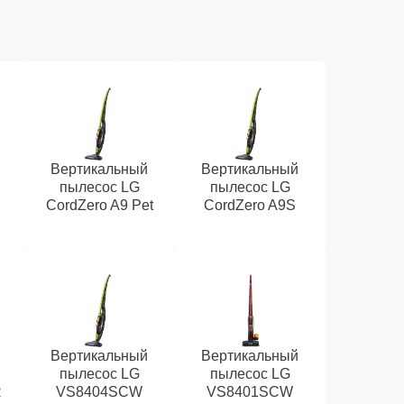
Вертикальный
Вертикальный
пылесос LG
пылесос LG
CordZero A9 Pet
CordZero A9S
Вертикальный
Вертикальный
пылесос LG
пылесос LG
R
VS8404SCW
VS8401SCW