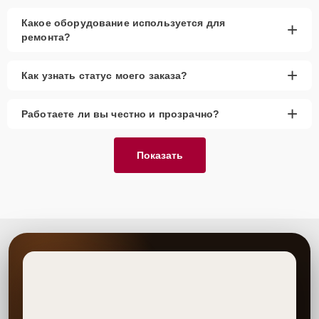
Какое оборудование используется для
+
ремонта?
+
Как узнать статус моего заказа?
+
Работаете ли вы честно и прозрачно?
Показать