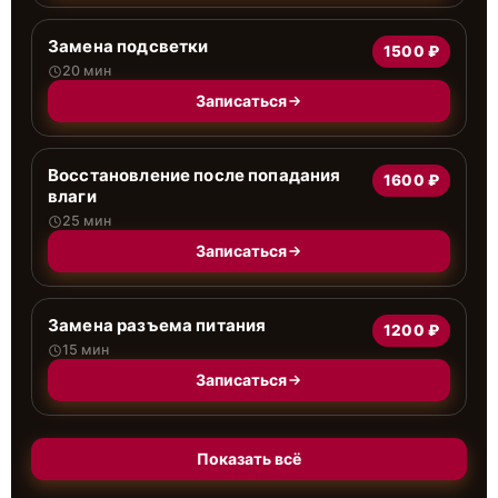
Замена подсветки
1500 ₽
20 мин
Записаться
Восстановление после попадания
1600 ₽
влаги
25 мин
Записаться
Замена разъема питания
1200 ₽
15 мин
Записаться
Показать всё