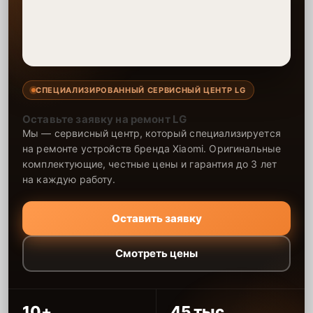
СПЕЦИАЛИЗИРОВАННЫЙ СЕРВИСНЫЙ ЦЕНТР LG
Оставьте заявку на ремонт LG
Мы — сервисный центр, который специализируется
на ремонте устройств бренда Xiaomi. Оригинальные
комплектующие, честные цены и гарантия до 3 лет
на каждую работу.
Оставить заявку
Смотреть цены
10+
45 тыс.