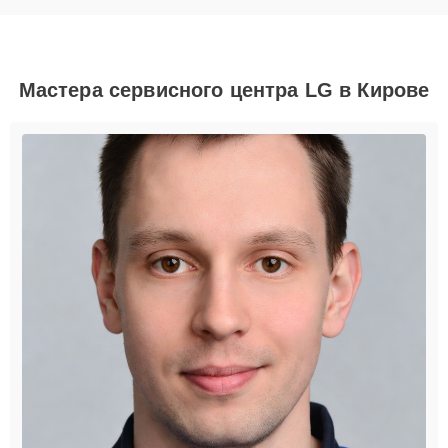
Мастера сервисного центра LG в Кирове