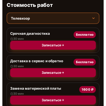
Стоимость работ
Телевизор
Срочная диагностика
Бесплатно
30 мин
Записаться
Доставка в сервис и обратно
Бесплатно
30 мин
Записаться
Замена материнской платы
1600 ₽
30 мин
Записаться