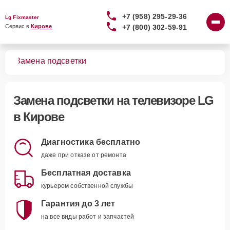
+7 (958) 295-29-36
Lg Fixmaster
+7 (800) 302-59-91
Сервис в 
Кирове
ров
Замена подсветки
Замена подсветки
на телевизоре LG
в Кирове
Диагностика бесплатно
даже при отказе от ремонта
Бесплатная доставка
курьером собственной службы
Гарантия до 3 лет
на все виды работ и запчастей