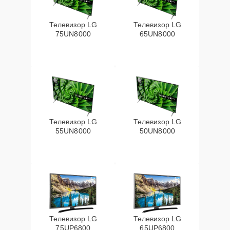
Телевизор LG
Телевизор LG
75UN8000
65UN8000
Телевизор LG
Телевизор LG
55UN8000
50UN8000
Телевизор LG
Телевизор LG
75UP6800
65UP6800