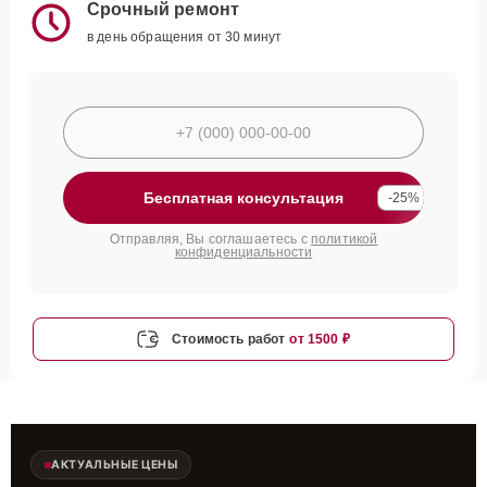
Срочный ремонт
в день обращения от 30 минут
Бесплатная консультация
-25%
Отправляя, Вы соглашаетесь с
политикой
конфиденциальности
Стоимость работ
от 1500 ₽
АКТУАЛЬНЫЕ ЦЕНЫ