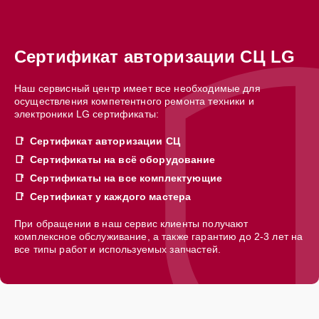
Сертификат авторизации СЦ LG
Наш сервисный центр имеет все необходимые для
осуществления компетентного ремонта техники и
электроники LG сертификаты:
Сертификат авторизации СЦ
Сертификаты на всё оборудование
Сертификаты на все комплектующие
Сертификат у каждого мастера
При обращении в наш сервис клиенты получают
комплексное обслуживание, а также гарантию до 2-3 лет на
все типы работ и используемых запчастей.