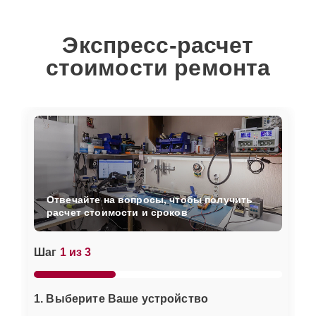
Экспресс-расчет
стоимости ремонта
Отвечайте на вопросы, чтобы получить
расчет стоимости и сроков
Шаг
1 из 3
1. Выберите Ваше устройство