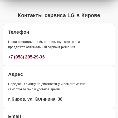
Контакты сервиса LG в Кирове
Телефон
Наши специалисты быстро вникнут в вопрос и
предложат оптимальный вариант решения
+7 (958) 295-29-36
Адрес
Передать технику на диагностику и ремонт можно
самостоятельно в удобное время
г. Киров, ул. Калинина, 38
Email