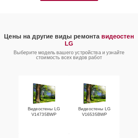
Цены на другие виды ремонта
видеостен
LG
Выберите модель вашего устройства и узнайте
стоимость всех видов работ
Видеостены LG
Видеостены LG
V14735BWP
V16535BWP