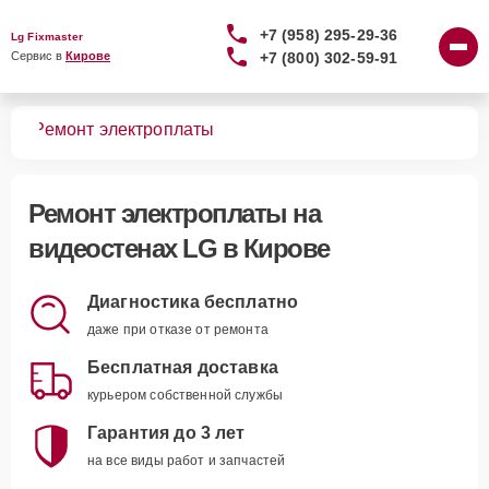
+7 (958) 295-29-36
Lg Fixmaster
+7 (800) 302-59-91
Сервис в 
Кирове
тен
Ремонт электроплаты
Ремонт электроплаты
на
видеостенах LG в Кирове
Диагностика бесплатно
даже при отказе от ремонта
Бесплатная доставка
курьером собственной службы
Гарантия до 3 лет
на все виды работ и запчастей