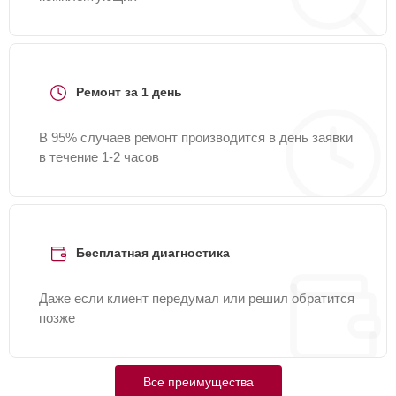
Ремонт за 1 день
В 95% случаев ремонт производится в день заявки
в течение 1-2 часов
Бесплатная диагностика
Даже если клиент передумал или решил обратится
позже
Все преимущества