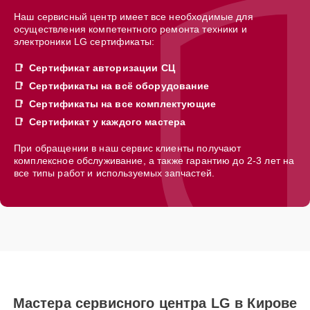
Наш сервисный центр имеет все необходимые для
осуществления компетентного ремонта техники и
электроники LG сертификаты:
Сертификат авторизации СЦ
Сертификаты на всё оборудование
Сертификаты на все комплектующие
Сертификат у каждого мастера
При обращении в наш сервис клиенты получают
комплексное обслуживание, а также гарантию до 2-3 лет на
все типы работ и используемых запчастей.
Мастера сервисного центра LG в Кирове