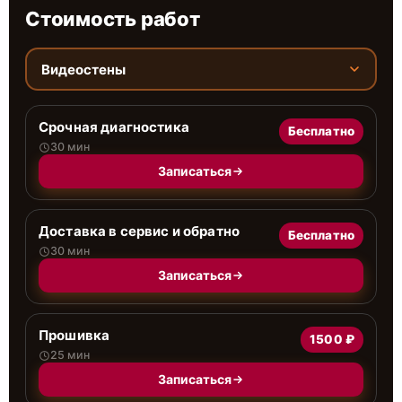
Стоимость работ
Видеостены
Срочная диагностика
Бесплатно
30 мин
Записаться
Доставка в сервис и обратно
Бесплатно
30 мин
Записаться
Прошивка
1500 ₽
25 мин
Записаться