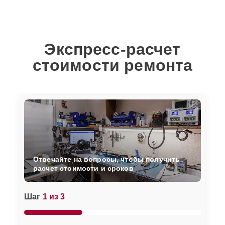
Экспресс-расчет
стоимости ремонта
Отвечайте на вопросы, чтобы получить
расчет стоимости и сроков
Шаг
1 из 3