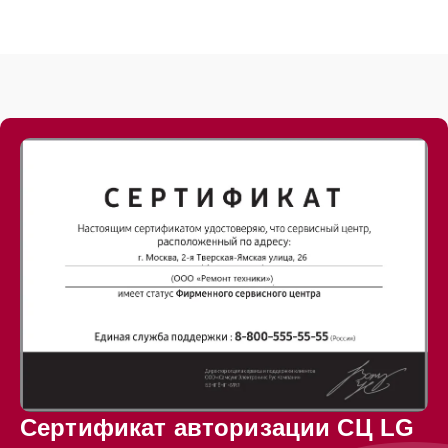
Сертификат авторизации СЦ LG