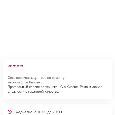
Lgfixmaster
Сеть сервисных центров по ремонту
техники LG в Кирове.
Профильный сервис по технике LG в Кирове. Ремонт любой
сложности с гарантией качества.
Ежедневно, с 10:00 до 20:00