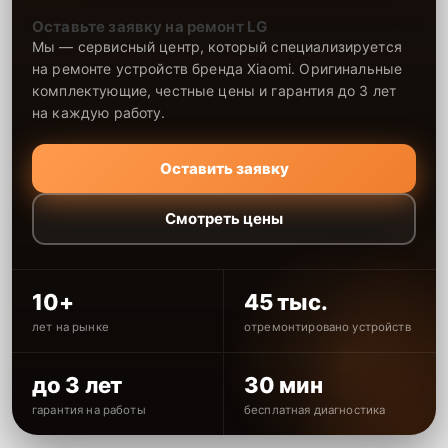
Оставьте заявку на ремонт LG
Мы — сервисный центр, который специализируется
на ремонте устройств бренда Xiaomi. Оригинальные
комплектующие, честные цены и гарантия до 3 лет
на каждую работу.
Оставить заявку
Смотреть цены
10+
45 тыс.
лет на рынке
отремонтировано устройств
до 3 лет
30 мин
гарантия на работы
бесплатная диагностика