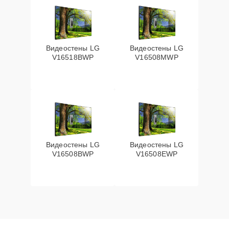
Видеостены LG
Видеостены LG
V16518BWP
V16508MWP
Видеостены LG
Видеостены LG
V16508BWP
V16508EWP