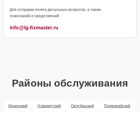
Для отправки более детальных вопросов, а также
пожеланий и предложений
info@lg-fixmaster.ru
Районы обслуживания
Ленинский
Нововятский
Октябрьский
Первомайский