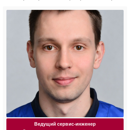
Ведущий сервис-инженер