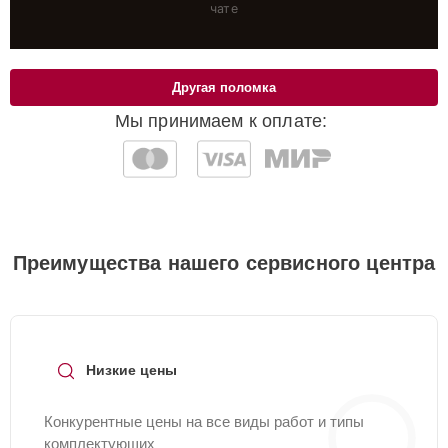
чате
Другая поломка
Мы принимаем к оплате:
Преимущества нашего сервисного центра
Низкие цены
Конкурентные цены на все виды работ и типы
комплектующих