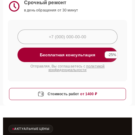
Срочный ремонт
в день обращения от 30 минут
Бесплатная консультация
-25%
Отправляя, Вы соглашаетесь с
политикой
конфиденциальности
Стоимость работ
от 1400 ₽
АКТУАЛЬНЫЕ ЦЕНЫ